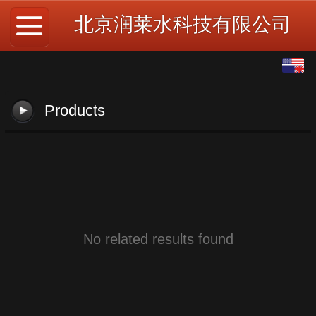
北京润莱水科技有限公司
English
中文
Products
No related results found